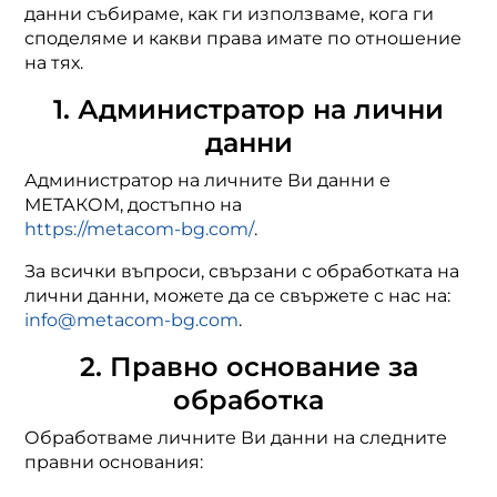
данни събираме, как ги използваме, кога ги
споделяме и какви права имате по отношение
на тях.
1. Администратор на лични
данни
Администратор на личните Ви данни е
МЕТАКОМ, достъпно на
https://metacom-bg.com/
.
За всички въпроси, свързани с обработката на
лични данни, можете да се свържете с нас на:
info@metacom-bg.com
.
2. Правно основание за
обработка
Обработваме личните Ви данни на следните
правни основания: