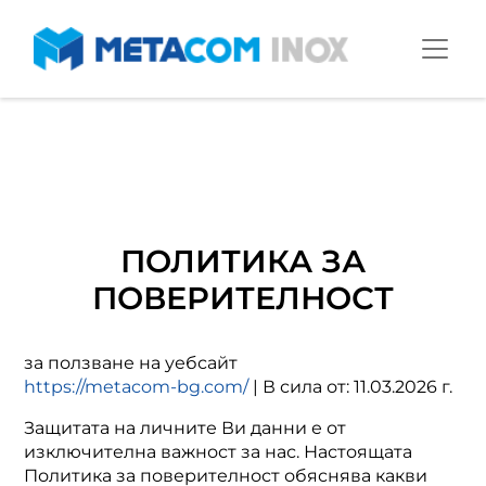
ПОЛИТИКА ЗА
ПОВЕРИТЕЛНОСТ
за ползване на уебсайт
https://metacom-bg.com/
| В сила от: 11.03.2026 г.
Защитата на личните Ви данни е от
изключителна важност за нас. Настоящата
Политика за поверителност обяснява какви